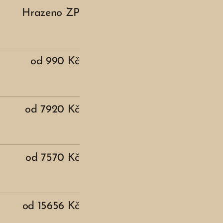
Hrazeno ZP
od 990 Kč
od 7920 Kč
od 7570 Kč
od 15656 Kč