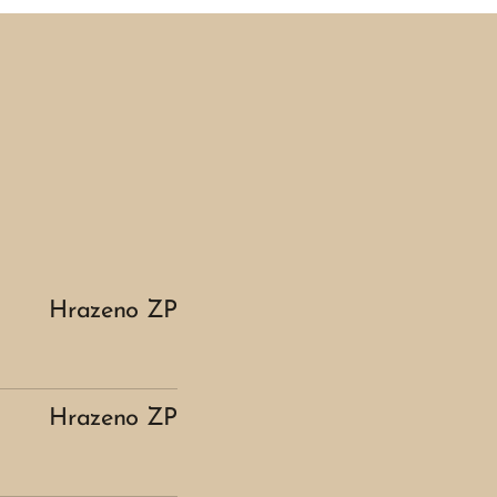
Hrazeno ZP
Hrazeno ZP