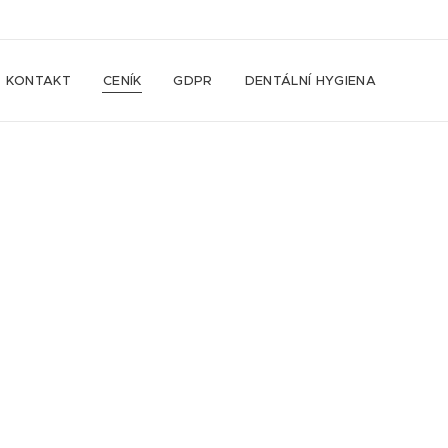
KONTAKT
CENÍK
GDPR
DENTÁLNÍ HYGIENA